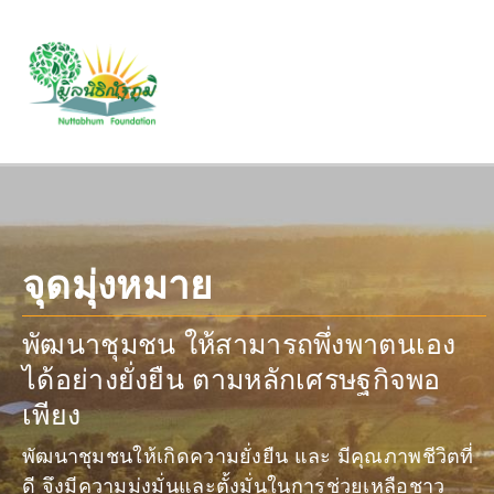
จุดมุ่งหมาย
พัฒนาชุมชน ให้สามารถพึ่งพาตนเอง
ได้อย่างยั่งยืน ตามหลักเศรษฐกิจพอ
เพียง
พัฒนาชุมชนให้เกิดความยั่งยืน และ มีคุณภาพชีวิตที่
ดี จึงมีความมุ่งมั่นและตั้งมั่นในการช่วยเหลือชาว