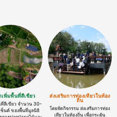
เพิ่มพื้นที่สีเขียว
ส่งเสริมการท่องเทียวในท้อง
ถิ่น
้นที่สีเขียว จำนวน 30-
โดยจัดกิจกรรม ส่งเสริมการท่อง
็นต์ ของพื้นที่มูลนิธิ
เทียวในท้องถิ่น เพื่อกระตุ้น