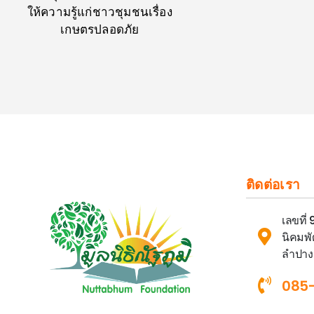
ให้ความรู้แก่ชาวชุมชนเรื่อง
เกษตรปลอดภัย
ติดต่อเรา
เลขที่
นิคมพั
ลำปาง
085