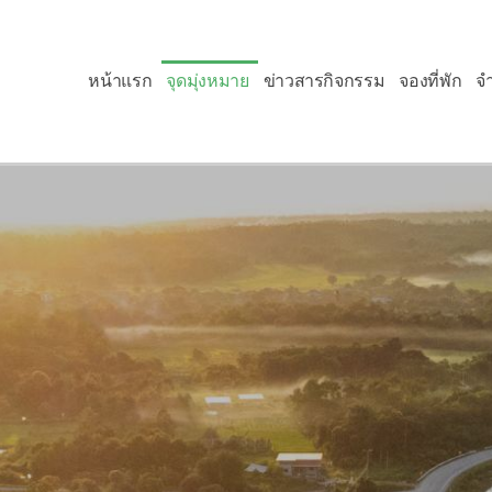
หน้าแรก
จุดมุ่งหมาย
ข่าวสารกิจกรรม
จองที่พัก
จ