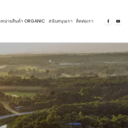
ำหน่ายสินค้า ORGANIC
สนับสนุนเรา
ติดต่อเรา