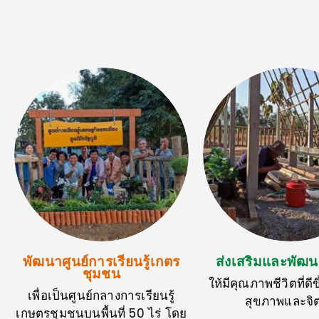
พัฒนาศูนย์การเรียนรู้เกตร
ส่งเสริมและพัฒ
ชุมชน
ให้มีคุณภาพชีวิตที่ดีขึ
เพื่อเป็นศูนย์กลางการเรียนรู้
สุขภาพและจิ
เกษตรชุมชนบนพื้นที่ 50 ไร่ โดย