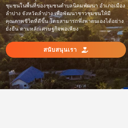
ชุมชนในพื้นที่ของชุมชนตำบลนิคมพัฒนา อำเภอเมือง
ลำปาง จังหวัดลำปาง เพื่อพัฒนาชาวชุมชนให้มี
คุณภาพชีวิตที่ดีขึ้น โดยสามารถพึ่งพาตนเองได้อย่าง
ยั่งยืน ตามหลักเศรษฐกิจพอเพียง
สนับสนุนเรา