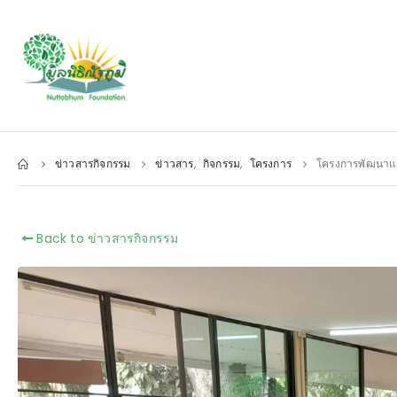
ข่าวสารกิจกรรม
ข่าวสาร
,
กิจกรรม
,
โครงการ
โครงการพัฒนาและเ
Back to ข่าวสารกิจกรรม