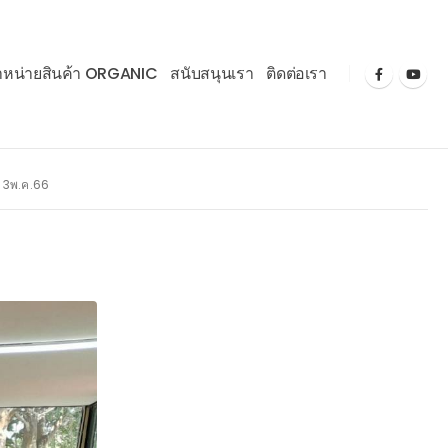
ำหน่ายสินค้า ORGANIC
สนับสนุนเรา
ติดต่อเรา
- 3พ.ค.66