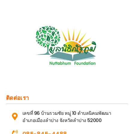
ติดต่อเรา
เลขที่ 96 บ้านรวมชัย หมู่ 10 ตำบลนิคมพัฒนา
อำเภอเมืองลำปาง จังหวัดลำปาง 52000