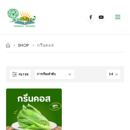
SHOP
กรีนคอส
FILTER