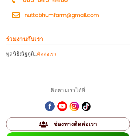
085-845-4488
nuttabhumfarm@gmail.com
ร่วมงานกับเรา
มูลนิธิณัฐภูมิ...
ติดต่อเรา
ติดตามเราได้ที่
ช่องทางติดต่อเรา