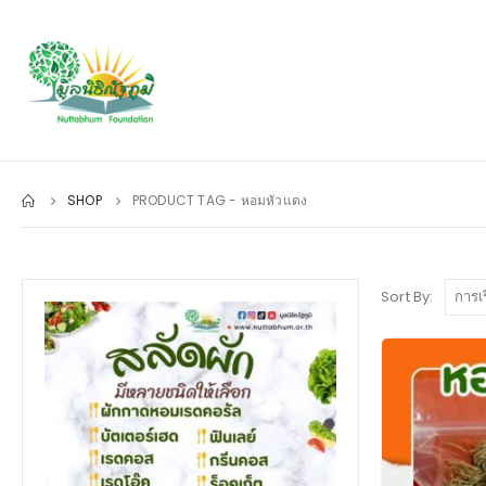
SHOP
PRODUCT TAG -
หอมหัวแดง
Sort By: