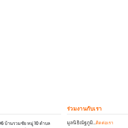
ร่วมงานกับเรา
มูลนิธิณัฐภูมิ...
ติดต่อเรา
 96 บ้านรวมชัย หมู่ 10 ตำบล