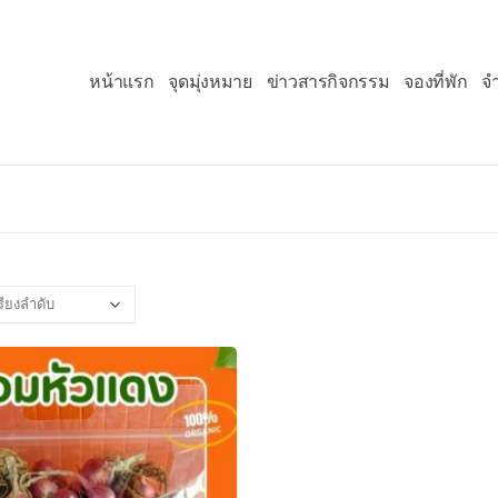
หน้าแรก
จุดมุ่งหมาย
ข่าวสารกิจกรรม
จองที่พัก
จ