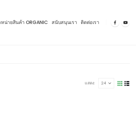
ำหน่ายสินค้า ORGANIC
สนับสนุนเรา
ติดต่อเรา
แสดง: