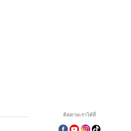
ติดตามเราได้ที่