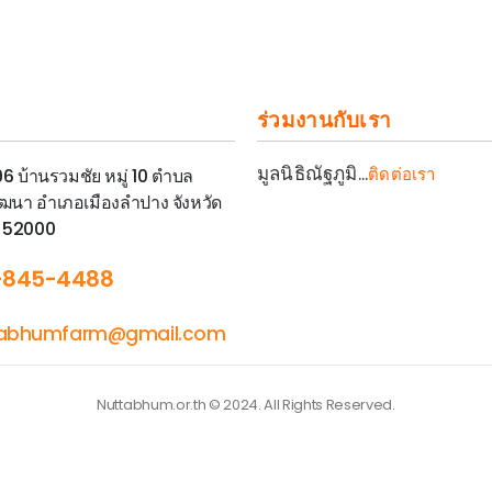
ร่วมงานกับเรา
มูลนิธิณัฐภูมิ...
ติดต่อเรา
 96 บ้านรวมชัย หมู่ 10 ตำบล
ฒนา อำเภอเมืองลำปาง จังหวัด
 52000
-845-4488
tabhumfarm@gmail.com
Nuttabhum.or.th © 2024. All Rights Reserved.