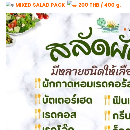
MIXED SALAD PACK
200 THB / 400 g.