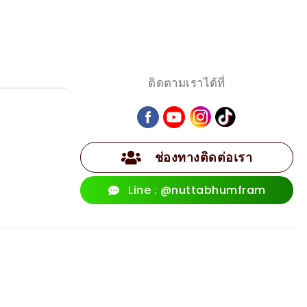
ติดตามเราได้ที่
ช่องทางติดต่อเรา
Line : @nuttabhumfram