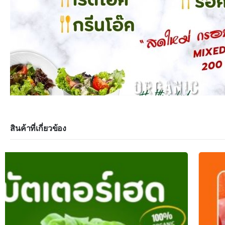
สินค้าที่เกี่ยวข้อง