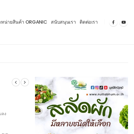
ำหน่ายสินค้า ORGANIC
สนับสนุนเรา
ติดต่อเรา
มลง